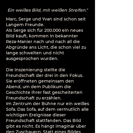
Ein weißes Bild, mit weißen Streifen."
Marc, Serge und Yvan sind schon seit
Langem Freunde.
Als Serge sich für 200.000 ein neues
Bild kauft, kommen in bekannter
Reza-Manier nach und nach all die
Abgründe ans Licht, die schon viel zu
lange schwelten und nicht
ausgesprochen wurden.
Die Inszenierung stellte die
Freundschaft der drei in den Fokus.
Sie eröffneten gemeinsam den
Abend, um dem Publikum die
Geschichte ihrer fast gescheiterten
Freundschaft zu erzählen.
Im Zentrum der Bühne nur ein weißes
Sofa. Das Sofa, auf dem vermutlich alle
wichtigen Ereignisse dieser
Freundschaft stattfanden. Das Bild
gibt es nicht. Es hängt imaginär über
den Zuschauern. Statt eines Bildes