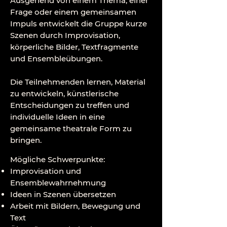
Ausgehend von einem Thema, einer
Frage oder einem gemeinsamen
Impuls entwickelt die Gruppe kurze
Szenen durch Improvisation,
körperliche Bilder, Textfragmente
und Ensembleübungen.
Die Teilnehmenden lernen, Material
zu entwickeln, künstlerische
Entscheidungen zu treffen und
individuelle Ideen in eine
gemeinsame theatrale Form zu
bringen.
Mögliche Schwerpunkte:
Improvisation und
Ensemblewahrnehmung
Ideen in Szenen übersetzen
Arbeit mit Bildern, Bewegung und
Text