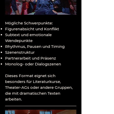
Mögliche Schwerpunkte:
Figurenabsicht und Konflikt
Subtext und emotionale
Wendepunkte
Rhythmus, Pausen und Timing
Szenenstruktur
Partnerarbeit und Präsenz
Monolog- oder Dialogszenen
Dieses Format eignet sich
besonders für Literaturkurse,
Theater-AGs oder andere Gruppen,
die mit dramatischen Texten
arbeiten.