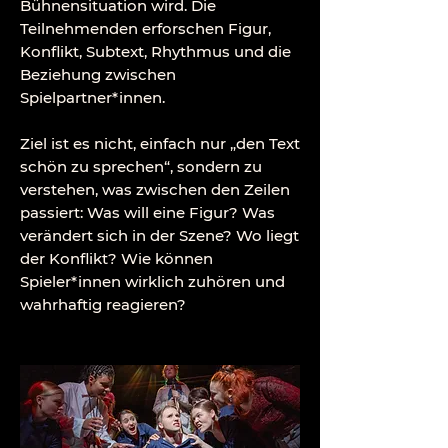
Bühnensituation wird. Die
Teilnehmenden erforschen Figur,
Konflikt, Subtext, Rhythmus und die
Beziehung zwischen
Spielpartner*innen.
Ziel ist es nicht, einfach nur „den Text
schön zu sprechen“, sondern zu
verstehen, was zwischen den Zeilen
passiert: Was will eine Figur? Was
verändert sich in der Szene? Wo liegt
der Konflikt? Wie können
Spieler*innen wirklich zuhören und
wahrhaftig reagieren?