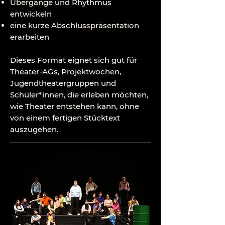
Übergänge und Rhythmus
entwickeln
eine kurze Abschlusspräsentation
erarbeiten
Dieses Format eignet sich gut für
Theater-AGs, Projektwochen,
Jugendtheatergruppen und
Schüler*innen, die erleben möchten,
wie Theater entstehen kann, ohne
von einem fertigen Stücktext
auszugehen.