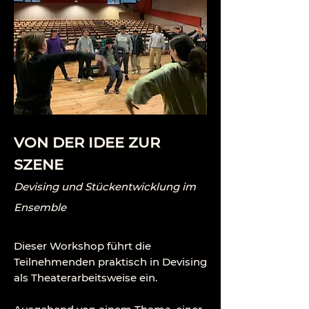
VON DER IDEE ZUR
SZENE
Devising und Stückentwicklung im
Ensemble
Dieser Workshop führt die
Teilnehmenden praktisch in Devising
als Theaterarbeitsweise ein.