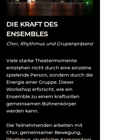
DIE KRAFT DES
ENSEMBLES
Chor, Rhythmus und Grupenpräsenz
Viele starke Theatermomente
entstehen nicht durch eine einzelne
spielende Person, sondern durch die
Energie einer Gruppe. Dieser
Workshop erforscht, wie ein
Ensemble zu einem kraftvollen
gemeinsamen Bühnenkörper
werden kann.
Die Teilnehmenden arbeiten mit
Chor, gemeinsamer Bewegung,
Rhythmus, räumlicher Komposition