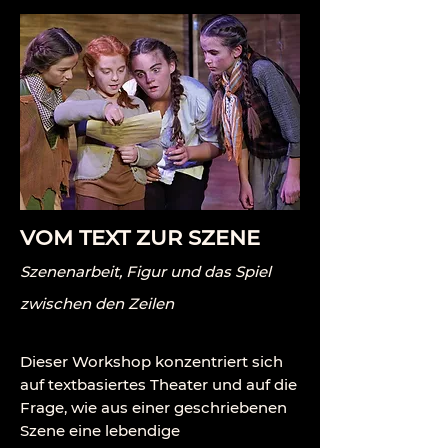
VOM TEXT ZUR SZENE
Szenenarbeit, Figur und das Spiel
zwischen den Zeilen
Dieser Workshop konzentriert sich
auf textbasiertes Theater und auf die
Frage, wie aus einer geschriebenen
Szene eine lebendige